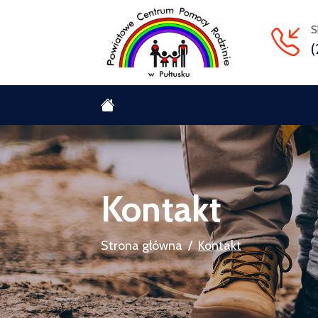
S
(
Kontakt
Strona główna
Kontakt